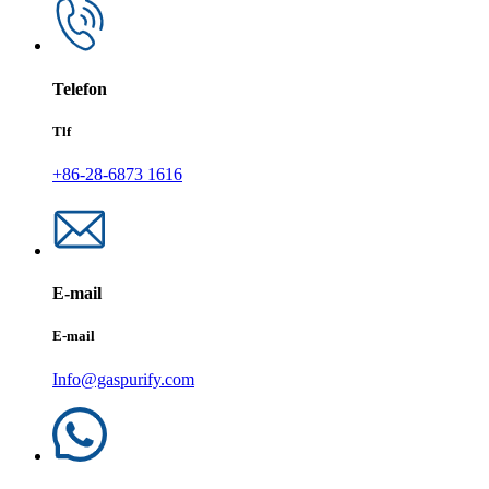
Telefon
Tlf
+86-28-6873 1616
E-mail
E-mail
Info@gaspurify.com