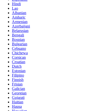
Hindi
Lao
Albanian
Amharic
Armenian
Azerbaijani
Belarusian
Bengali
Bosnian
Bulgarian
Cebuano
Chichewa
Corsican
Croatian
Dutch
Estonian
Filipino
Finnish
Frisian
Galician
Georgian
Gujarati
Haitian
Hausa
Hawaiian