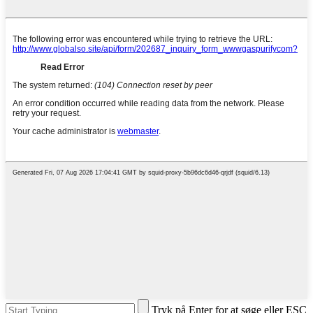
Tryk på Enter for at søge eller ESC