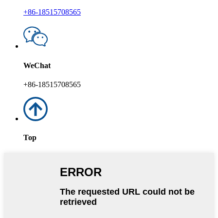
+86-18515708565
WeChat
+86-18515708565
Top