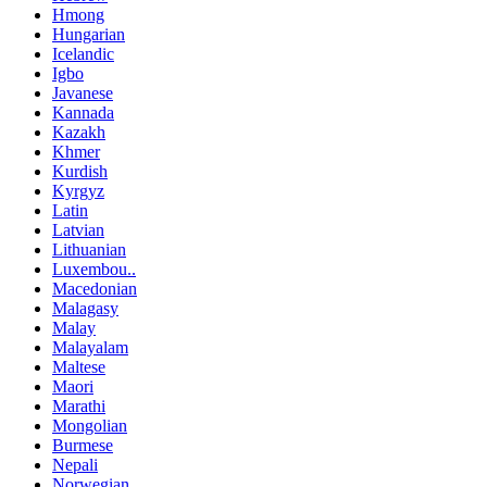
Hmong
Hungarian
Icelandic
Igbo
Javanese
Kannada
Kazakh
Khmer
Kurdish
Kyrgyz
Latin
Latvian
Lithuanian
Luxembou..
Macedonian
Malagasy
Malay
Malayalam
Maltese
Maori
Marathi
Mongolian
Burmese
Nepali
Norwegian