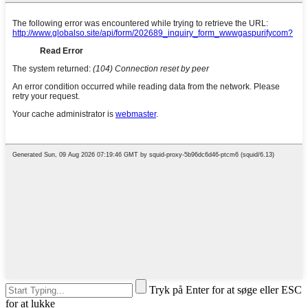
Tryk på Enter for at søge eller ESC
for at lukke