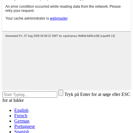
Tryk på Enter for at søge eller ESC
for at lukke
English
French
German
Portuguese
Spanish