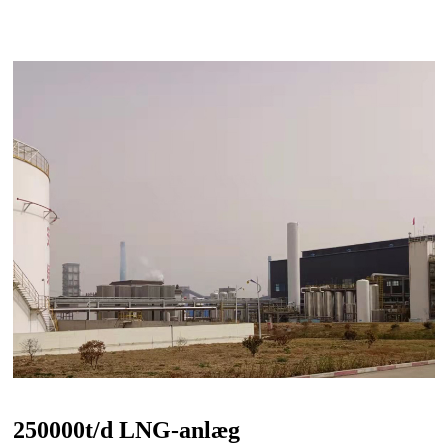
250000t/d LNG-anlæg