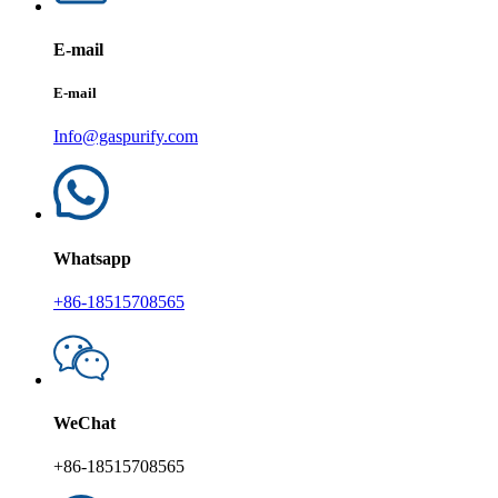
E-mail
E-mail
Info@gaspurify.com
Whatsapp
+86-18515708565
WeChat
+86-18515708565