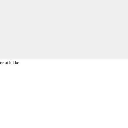
or at lukke