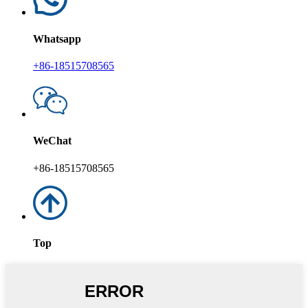
Whatsapp
+86-18515708565
WeChat
+86-18515708565
Top