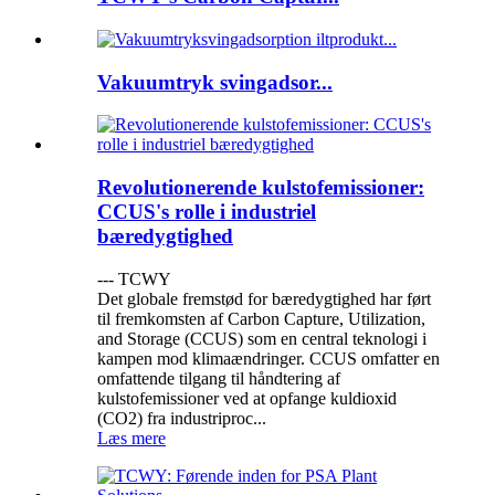
Vakuumtryk svingadsor...
Revolutionerende kulstofemissioner:
CCUS's rolle i industriel
bæredygtighed
--- TCWY
Det globale fremstød for bæredygtighed har ført
til fremkomsten af ​​Carbon Capture, Utilization,
and Storage (CCUS) som en central teknologi i
kampen mod klimaændringer. CCUS omfatter en
omfattende tilgang til håndtering af
kulstofemissioner ved at opfange kuldioxid
(CO2) fra industriproc...
Læs mere