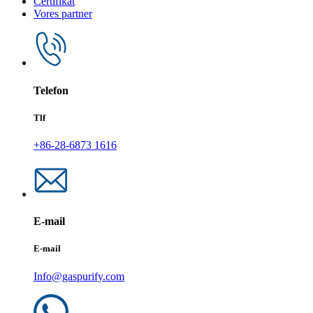
Certifikat
Vores partner
Telefon
Tlf
+86-28-6873 1616
E-mail
E-mail
Info@gaspurify.com