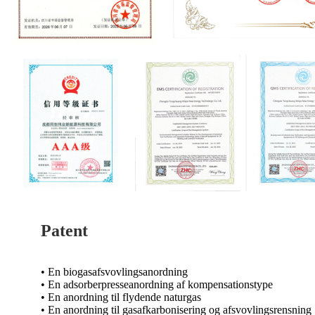
Patent
• En biogasafsvovlingsanordning
• En adsorberpresseanordning af kompensationstype
• En anordning til flydende naturgas
• En anordning til gasafkarbonisering og afsvovlingsrensning